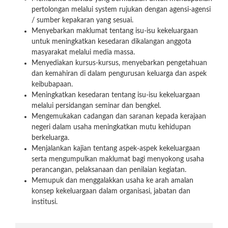
pertolongan melalui system rujukan dengan agensi-agensi
/ sumber kepakaran yang sesuai.
Menyebarkan maklumat tentang isu-isu kekeluargaan
untuk meningkatkan kesedaran dikalangan anggota
masyarakat melalui media massa.
Menyediakan kursus-kursus, menyebarkan pengetahuan
dan kemahiran di dalam pengurusan keluarga dan aspek
keibubapaan.
Meningkatkan kesedaran tentang isu-isu kekeluargaan
melalui persidangan seminar dan bengkel.
Mengemukakan cadangan dan saranan kepada kerajaan
negeri dalam usaha meningkatkan mutu kehidupan
berkeluarga.
Menjalankan kajian tentang aspek-aspek kekeluargaan
serta mengumpulkan maklumat bagi menyokong usaha
perancangan, pelaksanaan dan penilaian kegiatan.
Memupuk dan menggalakkan usaha ke arah amalan
konsep kekeluargaan dalam organisasi, jabatan dan
institusi.