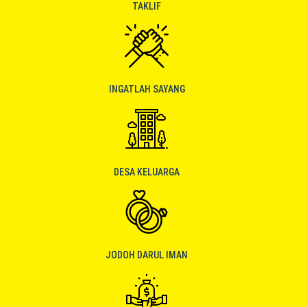
TAKLIF
INGATLAH SAYANG
DESA KELUARGA
JODOH DARUL IMAN