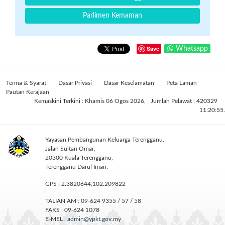
Parlimen Kemaman
Save
Whatsapp
Terma & Syarat
Dasar Privasi
Dasar Keselamatan
Peta Laman
Pautan Kerajaan
Kemaskini Terkini : Khamis 06 Ogos 2026,
Jumlah Pelawat : 420329
11:20:55.
Yayasan Pembangunan Keluarga Terengganu,
Jalan Sultan Omar,
20300 Kuala Terengganu,
Terengganu Darul Iman.
GPS : 2.3820644,102.209822
TALIAN AM : 09-624 9355 / 57 / 58
FAKS : 09-624 1078
E-MEL :
admin@ypkt.gov.my