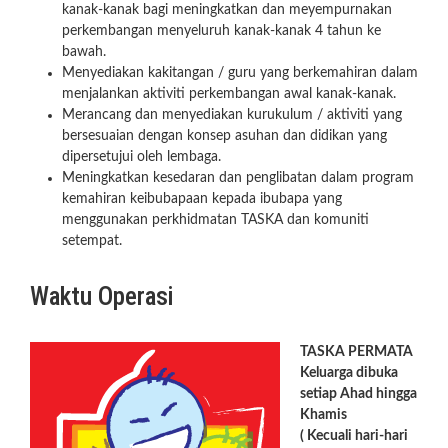
kanak-kanak bagi meningkatkan dan meyempurnakan
perkembangan menyeluruh kanak-kanak 4 tahun ke
bawah.
Menyediakan kakitangan / guru yang berkemahiran dalam
menjalankan aktiviti perkembangan awal kanak-kanak.
Merancang dan menyediakan kurukulum / aktiviti yang
bersesuaian dengan konsep asuhan dan didikan yang
dipersetujui oleh lembaga.
Meningkatkan kesedaran dan penglibatan dalam program
kemahiran keibubapaan kepada ibubapa yang
menggunakan perkhidmatan TASKA dan komuniti
setempat.
Waktu Operasi
TASKA PERMATA
Keluarga dibuka
setiap Ahad hingga
Khamis
( Kecuali hari-hari