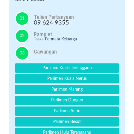
Talian Pertanyaan
01
09 624 9355
Pamplet
02
Taska Permata Keluarga
Cawangan
03
Parlimen Kuala Terengganu
Parlimen Kuala Nerus
Parlimen Marang
Parlimen Dungun
Parlimen Setiu
Parlimen Besut
Parlimen Hulu Terengganu